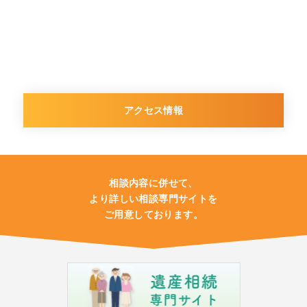
アクセス情報
相談内容に併せて、
より詳しい相談専門サイトを
ご用意しております。