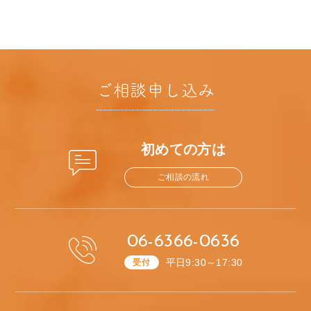
ご相談申し込み
初めての方は
ご相談の流れ
06-6366-0636
平日9:30～17:30
受付