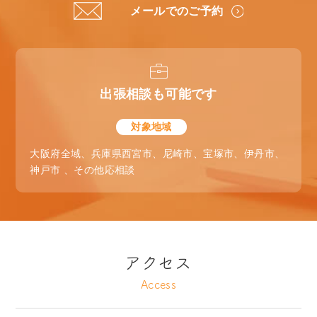
メールでのご予約
出張相談も可能です
対象地域
大阪府全域、兵庫県西宮市、尼崎市、宝塚市、伊丹市、
神戸市 、その他応相談
アクセス
Access