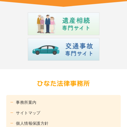
事務所案内
サイトマップ
個人情報保護方針