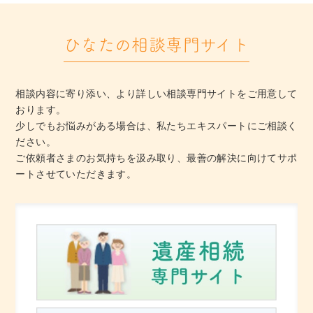
ひなたの相談専門サイト
相談内容に寄り添い、より詳しい相談専門サイトをご用意して
おります。
少しでもお悩みがある場合は、私たちエキスパートにご相談く
ださい。
ご依頼者さまのお気持ちを汲み取り、最善の解決に向けてサポ
ートさせていただきます。