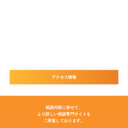
アクセス情報
相談内容に併せて、
より詳しい相談専門サイトを
ご用意しております。