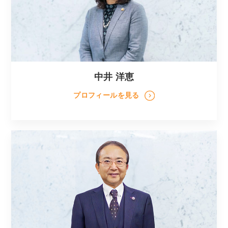
中井 洋恵
プロフィールを見る