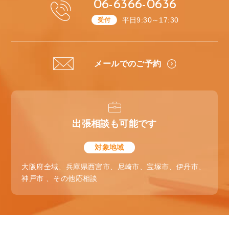
06-6366-0636
平日9:30～17:30
受付
メールでのご予約
出張相談も可能です
対象地域
大阪府全域、兵庫県西宮市、尼崎市、宝塚市、伊丹市、
神戸市 、その他応相談