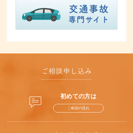
ご相談申し込み
初めての方は
ご相談の流れ