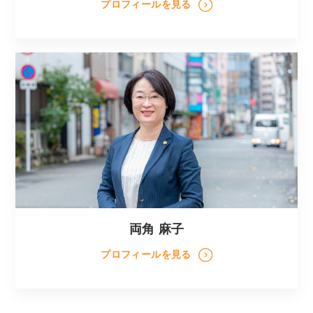
プロフィールを見る
両角 麻子
プロフィールを見る