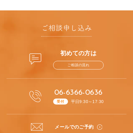
ご相談申し込み
初めての方は
ご相談の流れ
06-6366-0636
平日9:30～17:30
受付
メールでのご予約