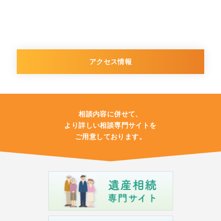
アクセス情報
相談内容に併せて、
より詳しい相談専門サイトを
ご用意しております。