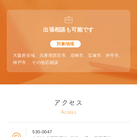
出張相談も可能です
対象地域
大阪府全域、兵庫県西宮市、尼崎市、宝塚市、伊丹市、
神戸市 、その他応相談
アクセス
Access
530-0047