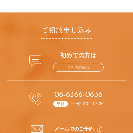
ご相談申し込み
初めての方は
ご相談の流れ
06-6366-0636
平日9:30～17:30
受付
メールでのご予約