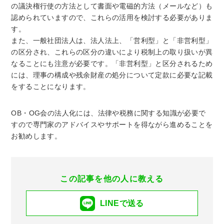
の議決権行使の方法として書面や電磁的方法（メールなど）も
認められていますので、これらの活用を検討する必要がありま
す。
また、一般社団法人は、法人法上、「営利型」と「非営利型」
の区分され、これらの区分の違いにより税制上の取り扱いが異
なることにも注意が必要です。「非営利型」と区分されるため
には、理事の構成や残余財産の処分について定款に必要な記載
をすることになります。
OB・OG会の法人化には、法律や税務に関する知識が必要で
すので専門家のアドバイスやサポートを得ながら進めることを
お勧めします。
この記事を他の人に教える
LINEで送る