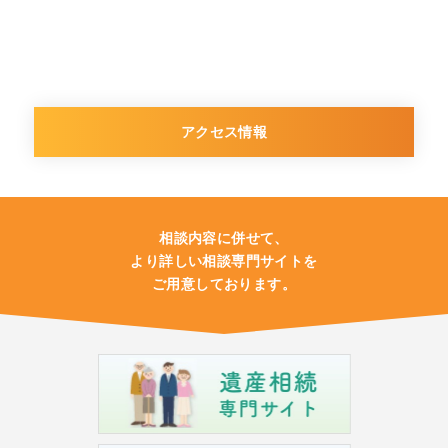
アクセス情報
相談内容に併せて、
より詳しい相談専門サイトを
ご用意しております。