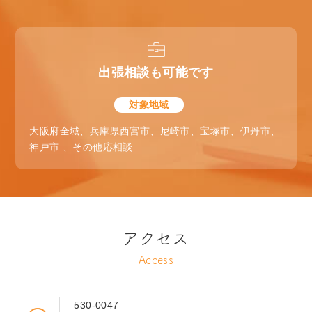
出張相談も可能です
対象地域
大阪府全域、兵庫県西宮市、尼崎市、宝塚市、伊丹市、
神戸市 、その他応相談
アクセス
Access
530-0047